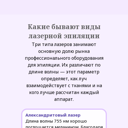
Какие бывают виды
лазерной эпиляции
Три типа лазеров занимают
основную долю рынка
профессионального оборудования
для эпиляции. Их различают по
длине волны — этот параметр
определяет, как луч
взаимодействует с тканями и на
кого лучше рассчитан каждый
аппарат.
Александритовый лазер
Длина волны 755 нм хорошо
поглощается меланином. Благодаря