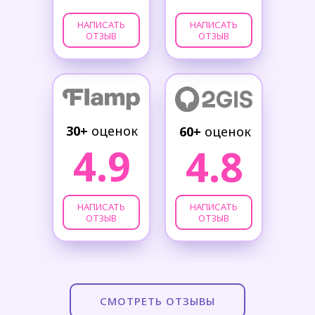
НАПИСАТЬ
НАПИСАТЬ
ОТЗЫВ
ОТЗЫВ
30+
оценок
60+
оценок
4.9
4.8
НАПИСАТЬ
НАПИСАТЬ
ОТЗЫВ
ОТЗЫВ
СМОТРЕТЬ ОТЗЫВЫ