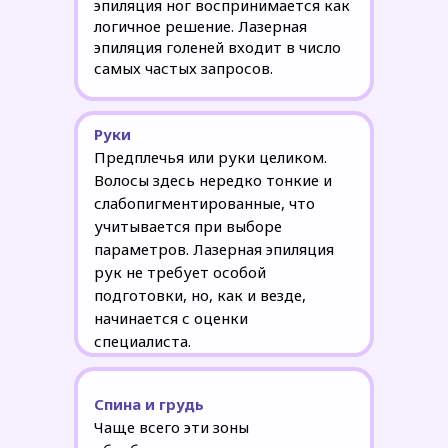
эпиляция ног воспринимается как
логичное решение. Лазерная
эпиляция голеней входит в число
самых частых запросов.
Руки
Предплечья или руки целиком.
Волосы здесь нередко тонкие и
слабопигментированные, что
учитывается при выборе
параметров. Лазерная эпиляция
рук не требует особой
подготовки, но, как и везде,
начинается с оценки
специалиста.
Спина и грудь
Чаще всего эти зоны