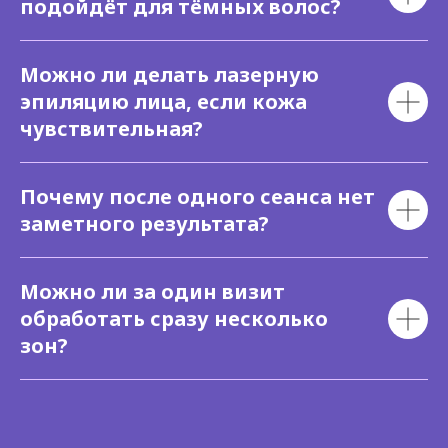
подойдёт для тёмных волос?
Можно ли делать лазерную
эпиляцию лица, если кожа
чувствительная?
Почему после одного сеанса нет
заметного результата?
Можно ли за один визит
обработать сразу несколько
зон?