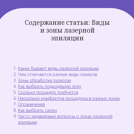
Содержание статьи: Виды
и зоны лазерной
эпиляции
Какие бывают виды лазерной эпиляции
Чем отличаются разные виды лазеров
Зоны обработки лазером
Как выбрать подходящую зону
Сколько процедур требуется
Насколько комфортна процедура в разных зонах
Ограничения
Как выбрать салон
Часто задаваемые вопросы о зонах лазерной
эпиляции