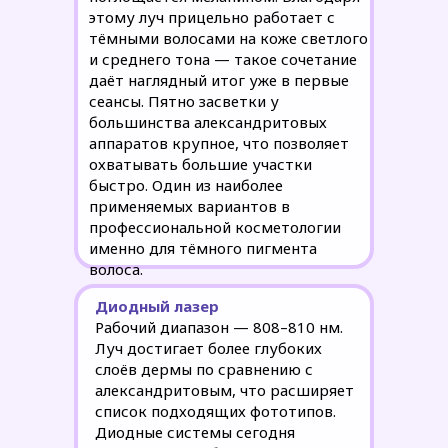
этому луч прицельно работает с
тёмными волосами на коже светлого
и среднего тона — такое сочетание
даёт наглядный итог уже в первые
сеансы. Пятно засветки у
большинства александритовых
аппаратов крупное, что позволяет
охватывать большие участки
быстро. Один из наиболее
применяемых вариантов в
профессиональной косметологии
именно для тёмного пигмента
волоса.
Диодный лазер
Рабочий диапазон — 808–810 нм.
Луч достигает более глубоких
слоёв дермы по сравнению с
александритовым, что расширяет
список подходящих фототипов.
Диодные системы сегодня