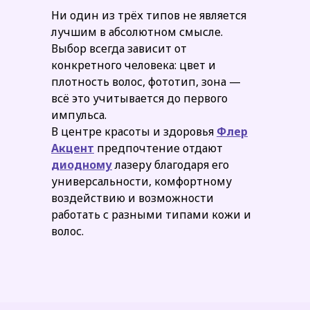
Ни один из трёх типов не является
лучшим в абсолютном смысле.
Выбор всегда зависит от
конкретного человека: цвет и
плотность волос, фототип, зона —
всё это учитывается до первого
импульса.
В центре красоты и здоровья
Флер
Акцент
предпочтение отдают
диодному
лазеру благодаря его
универсальности, комфортному
воздействию и возможности
работать с разными типами кожи и
волос.