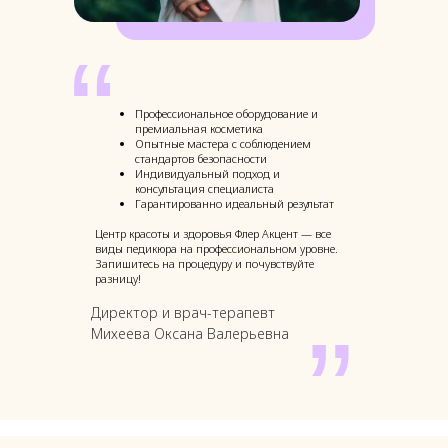
“
Профессиональное оборудование и
премиальная косметика
Опытные мастера с соблюдением
стандартов безопасности
Индивидуальный подход и
консультация специалиста
Гарантированно идеальный результат
Центр красоты и здоровья Флер Акцент — все
виды педикюра на профессиональном уровне.
Запишитесь на процедуру и почувствуйте
разницу!
Директор и врач-терапевт
”
Михеева Оксана Валерьевна