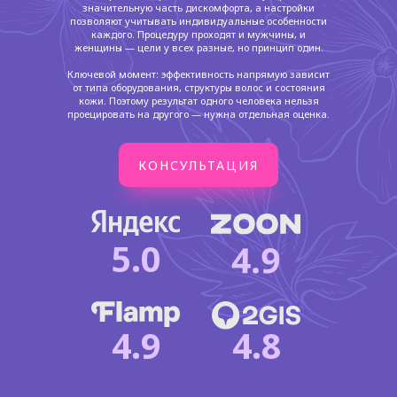
значительную часть дискомфорта, а настройки
позволяют учитывать индивидуальные особенности
каждого. Процедуру проходят и мужчины, и
женщины — цели у всех разные, но принцип один.
Ключевой момент: эффективность напрямую зависит
от типа оборудования, структуры волос и состояния
кожи. Поэтому результат одного человека нельзя
проецировать на другого — нужна отдельная оценка.
КОНСУЛЬТАЦИЯ
5.0
4.9
4.9
4.8