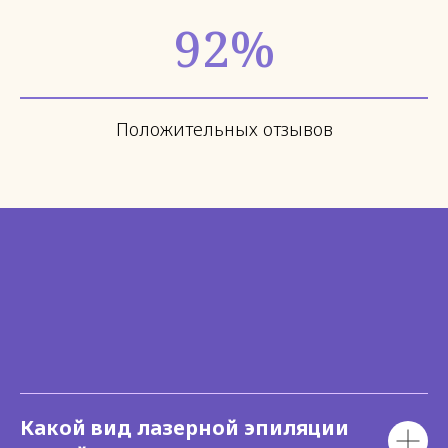
92%
Положительных отзывов
Какой вид лазерной эпиляции