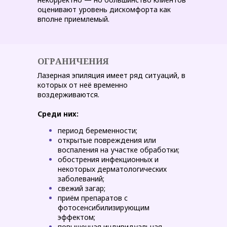
оценивают уровень дискомфорта как
вполне приемлемый.
ОГРАНИЧЕНИЯ
Лазерная эпиляция имеет ряд ситуаций, в
которых от неё временно
воздерживаются.
Среди них:
период беременности;
открытые повреждения или
воспаления на участке обработки;
обострения инфекционных и
некоторых дерматологических
заболеваний;
свежий загар;
приём препаратов с
фотосенсибилизирующим
эффектом;
повышенная индивидуальная