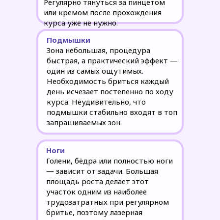
Регулярно тянуться за пинцетом
или кремом после прохождения
курса уже не нужно.
Подмышки
Зона небольшая, процедура
быстрая, а практический эффект —
один из самых ощутимых.
Необходимость бриться каждый
день исчезает постепенно по ходу
курса. Неудивительно, что
подмышки стабильно входят в топ
запрашиваемых зон.
Ноги
Голени, бёдра или полностью ноги
— зависит от задачи. Большая
площадь роста делает этот
участок одним из наиболее
трудозатратных при регулярном
бритье, поэтому лазерная