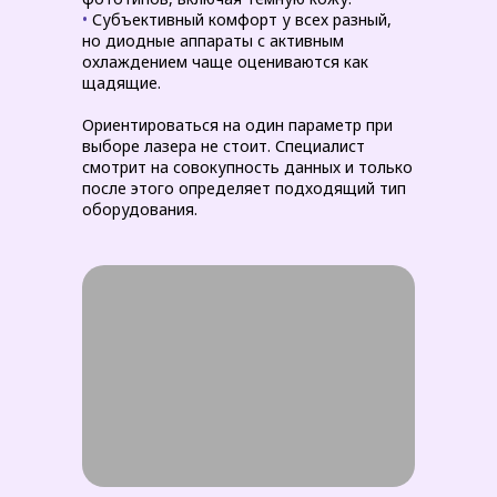
•
Субъективный комфорт у всех разный,
но диодные аппараты с активным
охлаждением чаще оцениваются как
щадящие.
Ориентироваться на один параметр при
выборе лазера не стоит. Специалист
смотрит на совокупность данных и только
после этого определяет подходящий тип
оборудования.