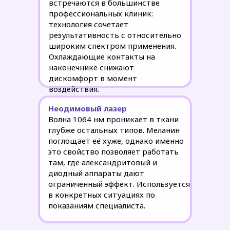
встречаются в большинстве
профессиональных клиник:
технология сочетает
результативность с относительно
широким спектром применения.
Охлаждающие контакты на
наконечнике снижают
дискомфорт в момент
воздействия.
Неодимовый лазер
Волна 1064 нм проникает в ткани
глубже остальных типов. Меланин
поглощает её хуже, однако именно
это свойство позволяет работать
там, где александритовый и
диодный аппараты дают
ограниченный эффект. Используется
в конкретных ситуациях по
показаниям специалиста.