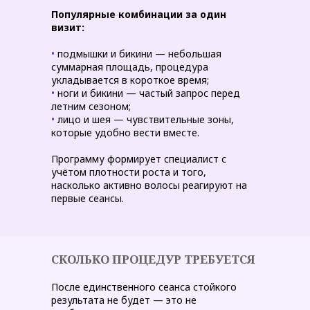
Популярные комбинации за один
визит:
•
подмышки и бикини — небольшая
суммарная площадь, процедура
укладывается в короткое время;
•
ноги и бикини — частый запрос перед
летним сезоном;
•
лицо и шея — чувствительные зоны,
которые удобно вести вместе.
Программу формирует специалист с
учётом плотности роста и того,
насколько активно волосы реагируют на
первые сеансы.
СКОЛЬКО ПРОЦЕДУР ТРЕБУЕТСЯ
После единственного сеанса стойкого
результата не будет — это не