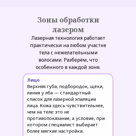
Зоны обработки
лазером
Лазерная технология работает
практически на любом участке
тела с нежелательными
волосами. Разберём, что
особенного в каждой зоне.
Лицо
Верхняя губа, подбородок, щёки,
линия у лба — стандартный
список для лазерной эпиляции
лица. Кожа здесь чувствительнее,
чем на теле: это не
противопоказание, а условие, при
котором специалист выбирает
более мягкие настройки.