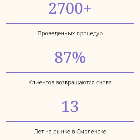
2700+
Проведённых процедур
87%
Клиентов возвращаются снова
13
Лет на рынке в Смоленске