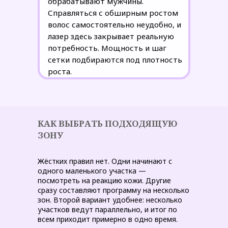
обрабатывают мужчины.
Справляться с обширным ростом
волос самостоятельно неудобно, и
лазер здесь закрывает реальную
потребность. Мощность и шаг
сетки подбираются под плотность
роста.
КАК ВЫБРАТЬ ПОДХОДЯЩУЮ
ЗОНУ
Жёстких правил нет. Одни начинают с
одного маленького участка —
посмотреть на реакцию кожи. Другие
сразу составляют программу на несколько
зон. Второй вариант удобнее: несколько
участков ведут параллельно, и итог по
всем приходит примерно в одно время.