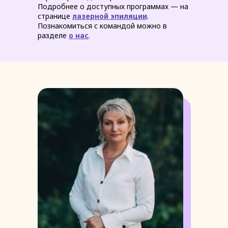
Подробнее о доступных программах — на
странице
лазерной эпиляции
.
Познакомиться с командой можно в
разделе
о нас
.