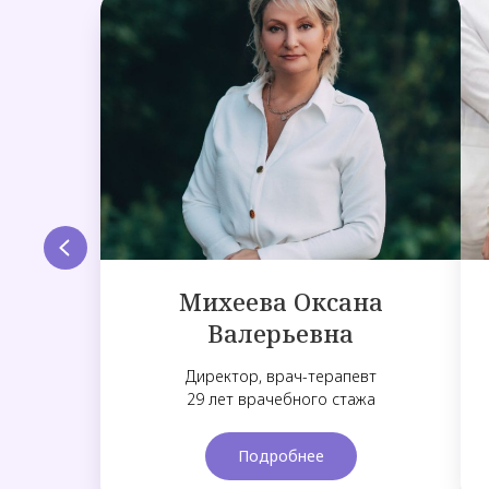
Михеева Оксана
Валерьевна
Директор, врач-терапевт
29 лет врачебного стажа
Подробнее