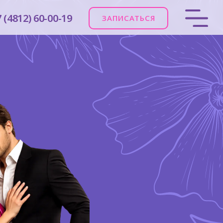
 (4812) 60-00-19
ЗАПИСАТЬСЯ