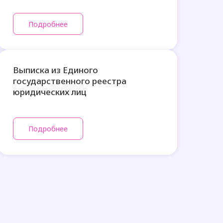
Подробнее
Выписка из Единого
государственного реестра
юридических лиц
Подробнее