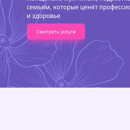
семьям, которые ценят професси
и здоровье
Смотреть услуги