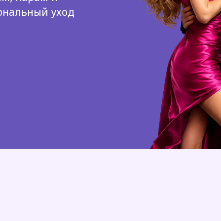
ональный уход