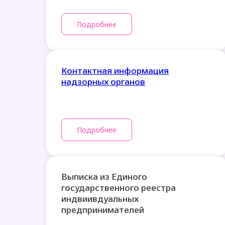
Подробнее
Контактная информация
надзорных органов
Подробнее
Выписка из Единого
государственного реестра
индвиивдуальных
предпринимателей