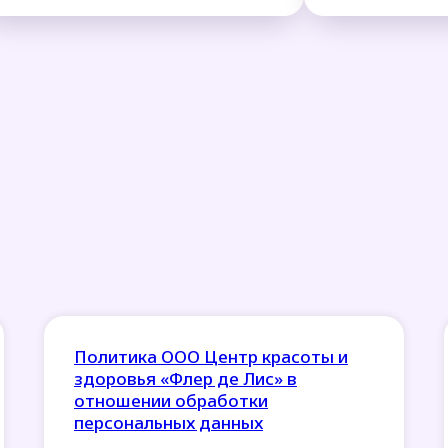
Политика ООО Центр красоты и
здоровья «Флер де Лис» в
отношении обработки
персональных данных