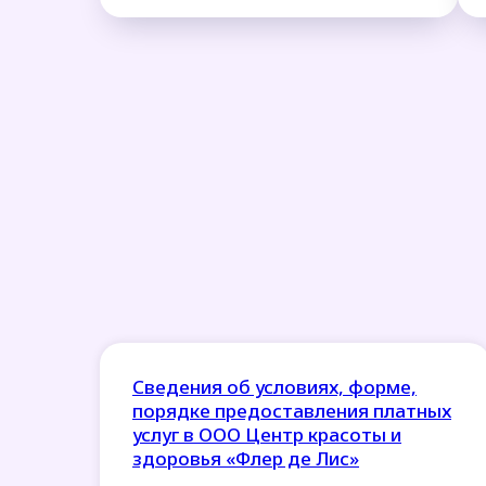
Сведения об условиях, форме,
порядке предоставления платных
услуг в ООО Центр красоты и
здоровья «Флер де Лис»