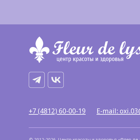
+7 (4812) 60-00-19
E-mail: oxi.03
© 2012-2026. Центр красоты и здоровья «Флер де 