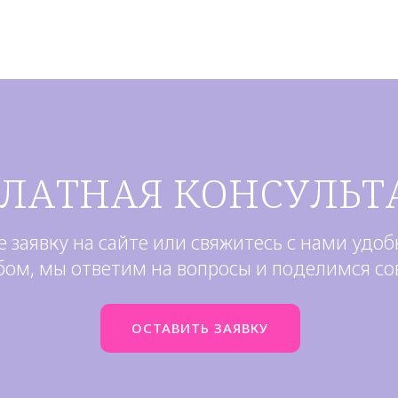
ПЛАТНАЯ КОНСУЛЬТ
е заявку на сайте или свяжитесь с нами удо
бом, мы ответим на вопросы и поделимся со
ОСТАВИТЬ ЗАЯВКУ