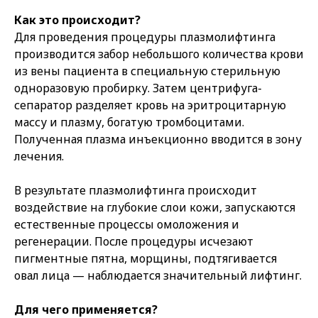
Как это происходит?
Для проведения процедуры плазмолифтинга
производится забор небольшого количества крови
из вены пациента в специальную стерильную
одноразовую пробирку. Затем центрифуга-
сепаратор разделяет кровь на эритроцитарную
массу и плазму, богатую тромбоцитами.
Полученная плазма инъекционно вводится в зону
лечения.
В результате плазмолифтинга происходит
воздействие на глубокие слои кожи, запускаются
естественные процессы омоложения и
регенерации. После процедуры исчезают
пигментные пятна, морщины, подтягивается
овал лица — наблюдается значительный лифтинг.
Для чего применяется?