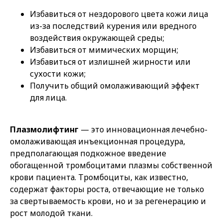
Избавиться от нездорового цвета кожи лица
из-за последствий курения или вредного
воздействия окружающей среды;
Избавиться от мимических морщин;
Избавиться от излишней жирности или
сухости кожи;
Получить общий омолаживающий эффект
для лица.
Плазмолифтинг
— это инновационная лечебно-
омолаживающая инъекционная процедура,
предполагающая подкожное введение
обогащенной тромбоцитами плазмы собственной
крови пациента. Тромбоциты, как известно,
содержат факторы роста, отвечающие не только
за свертываемость крови, но и за регенерацию и
рост молодой ткани.