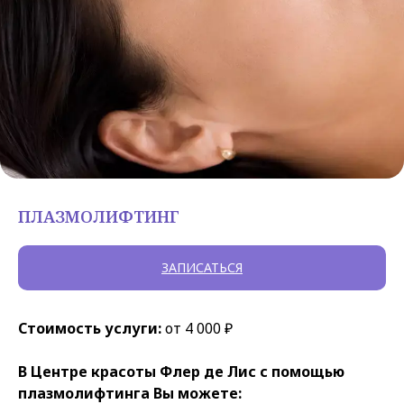
ПЛАЗМОЛИФТИНГ
ЗАПИСАТЬСЯ
Стоимость услуги:
от 4 000 ₽
В Центре красоты Флер де Лис с помощью
плазмолифтинга Вы можете: