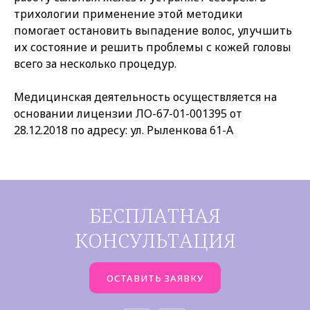
трихологии применение этой методики
помогает остановить выпадение волос, улучшить
их состояние и решить проблемы с кожей головы
всего за несколько процедур.
Медицинская деятельность осуществляется на
основании лицензии ЛО-67-01-001395 от
28.12.2018 по адресу: ул. Рыленкова 61-А
БЕСПЛАТНАЯ
КОНСУЛЬТАЦИЯ
ОСТАВИТЬ ЗАЯВКУ