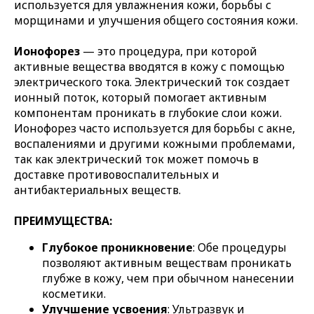
используется для увлажнения кожи, борьбы с
морщинами и улучшения общего состояния кожи.
Ионофорез
— это процедура, при которой
активные вещества вводятся в кожу с помощью
электрического тока. Электрический ток создает
ионный поток, который помогает активным
компонентам проникать в глубокие слои кожи.
Ионофорез часто используется для борьбы с акне,
воспалениями и другими кожными проблемами,
так как электрический ток может помочь в
доставке противовоспалительных и
антибактериальных веществ.
ПРЕИМУЩЕСТВА:
Глубокое проникновение
: Обе процедуры
позволяют активным веществам проникать
глубже в кожу, чем при обычном нанесении
косметики.
Улучшение усвоения
: Ультразвук и