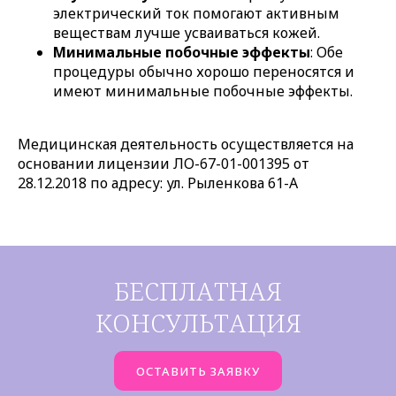
электрический ток помогают активным
веществам лучше усваиваться кожей.
Минимальные побочные эффекты
: Обе
процедуры обычно хорошо переносятся и
имеют минимальные побочные эффекты.
Медицинская деятельность осуществляется на
основании лицензии ЛО-67-01-001395 от
28.12.2018 по адресу: ул. Рыленкова 61-А
БЕСПЛАТНАЯ
КОНСУЛЬТАЦИЯ
ОСТАВИТЬ ЗАЯВКУ