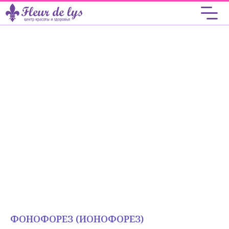
ФОНОФОРЕЗ (ИОНОФОРЕЗ)