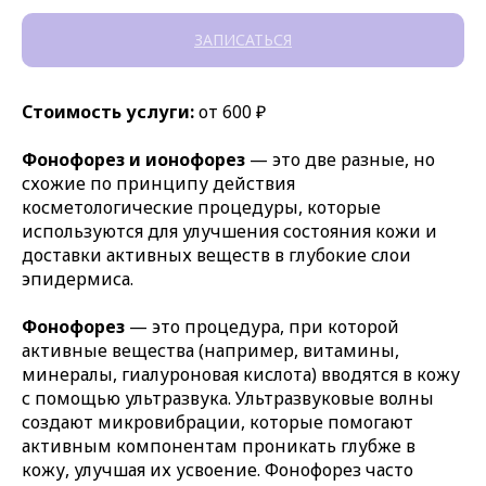
ЗАПИСАТЬСЯ
Стоимость услуги:
от 600 ₽
Фонофорез и ионофорез
— это две разные, но
схожие по принципу действия
косметологические процедуры, которые
используются для улучшения состояния кожи и
доставки активных веществ в глубокие слои
эпидермиса.
Фонофорез
— это процедура, при которой
активные вещества (например, витамины,
минералы, гиалуроновая кислота) вводятся в кожу
с помощью ультразвука. Ультразвуковые волны
создают микровибрации, которые помогают
активным компонентам проникать глубже в
кожу, улучшая их усвоение. Фонофорез часто