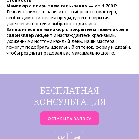
Маникюр с покрытием гель-лаком — от 1 700 ₽.
Точная стоимость зависит от выбранного мастера,
необходимости снятия предыдущего покрытия,
укрепления ногтей и выбранного дизайна.
Запишитесь на маникюр с покрытием гель-лаком в
салон Флер Акцент
и наслаждайтесь красивыми,
ухоженными ногтями каждый день. Наши мастера
помогут подобрать идеальный оттенок, форму и дизайн,
чтобы результат радовал вас максимально долго.
БЕСПЛАТНАЯ
КОНСУЛЬТАЦИЯ
ОСТАВИТЬ ЗАЯВКУ