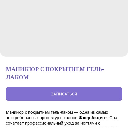
МАНИКЮР С ПОКРЫТИЕМ ГЕЛЬ-
ЛАКОМ
ЗАПИСАТЬСЯ
Маникюр с покрытием гель-лаком — одна из самых
востребованных процедур в салоне
Флер Акцент
. Она
сочетает профессиональный уход за ногтями с