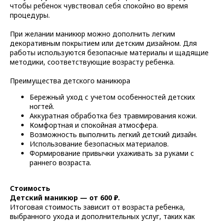
чтобы ребенок чувствовал себя спокойно во время
процедуры.
При желании маникюр можно дополнить легким
декоративным покрытием или детским дизайном. Для
работы используются безопасные материалы и щадящие
методики, соответствующие возрасту ребенка.
Преимущества детского маникюра
Бережный уход с учетом особенностей детских
ногтей.
Аккуратная обработка без травмирования кожи.
Комфортная и спокойная атмосфера.
Возможность выполнить легкий детский дизайн.
Использование безопасных материалов.
Формирование привычки ухаживать за руками с
раннего возраста.
Стоимость
Детский маникюр — от 600 ₽.
Итоговая стоимость зависит от возраста ребенка,
выбранного ухода и дополнительных услуг, таких как