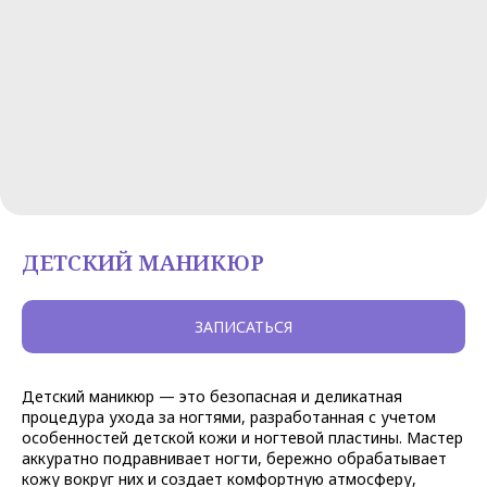
ДЕТСКИЙ МАНИКЮР
ЗАПИСАТЬСЯ
Детский маникюр — это безопасная и деликатная
процедура ухода за ногтями, разработанная с учетом
особенностей детской кожи и ногтевой пластины. Мастер
аккуратно подравнивает ногти, бережно обрабатывает
кожу вокруг них и создает комфортную атмосферу,