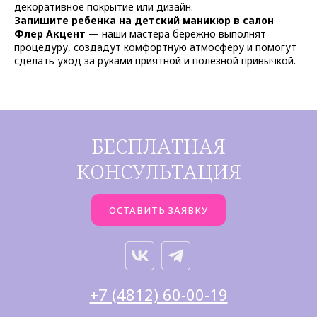
декоративное покрытие или дизайн.
Запишите ребенка на детский маникюр в салон
Флер Акцент
— наши мастера бережно выполнят
процедуру, создадут комфортную атмосферу и помогут
сделать уход за руками приятной и полезной привычкой.
БЕСПЛАТНАЯ
КОНСУЛЬТАЦИЯ
ОСТАВИТЬ ЗАЯВКУ
+7 (4812) 60-00-19