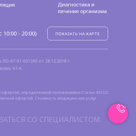
Диагностика и
ляция
лечение организма
10:00 - 20:00)
ПОКАЗАТЬ НА КАРТЕ
ЛО-67-01-001395 от 28.12.2018 г.
кова, 61 А
 офертой, определяемой положениями Статьи 432 (2)
бличной офертой. Стоимость медицинских услуг
АТЬСЯ СО СПЕЦИАЛИСТОМ.