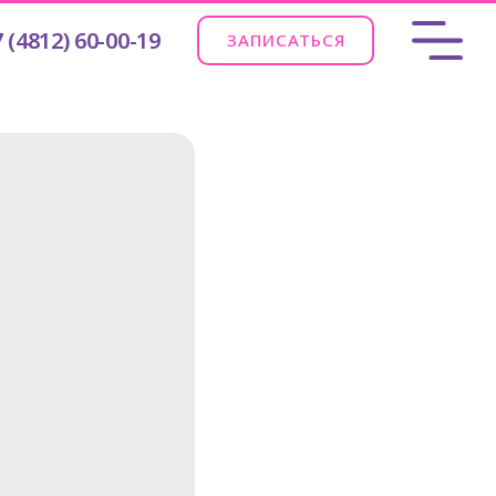
 (4812) 60-00-19
ЗАПИСАТЬСЯ