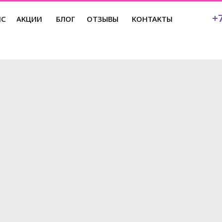
+7
ЙС
АКЦИИ
БЛОГ
ОТЗЫВЫ
КОНТАКТЫ