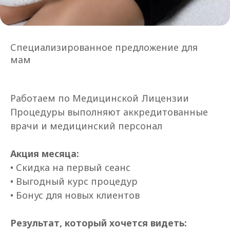
Специализированное предложение для
мам
Работаем по Медицинской Лицензии
Процедуры выполняют аккредитованные
врачи и медицинский персонал
Акция месяца:
• Скидка на первый сеанс
• Выгодный курс процедур
• Бонус для новых клиентов
Результат, который хочется видеть: