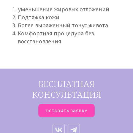
уменьшение жировых отложений
Подтяжка кожи
Более выраженный тонус живота
Комфортная процедура без
восстановления
БЕСПЛАТНАЯ
КОНСУЛЬТАЦИЯ
ОСТАВИТЬ ЗАЯВКУ